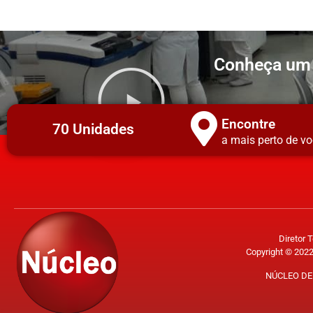
Conheça um 
Encontre
70 Unidades
a mais perto de vo
Diretor 
Copyright © 2022
NÚCLEO DE 