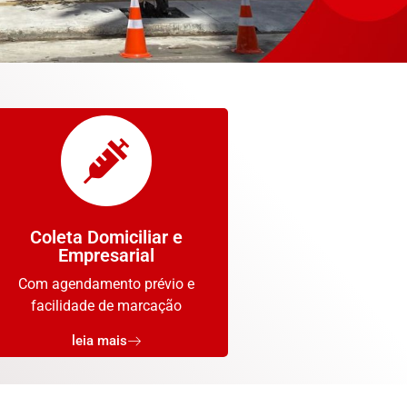
Coleta Domiciliar e
Empresarial
Com agendamento prévio e
facilidade de marcação
leia mais