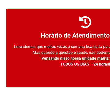
Horário de Atendimento
Entendemos que muitas vezes a semana fica curta par
Mas quando a questão é saúde, não podemo
Pensando nisso nossa unidade matriz 
TODOS OS DIAS – 24 horas!