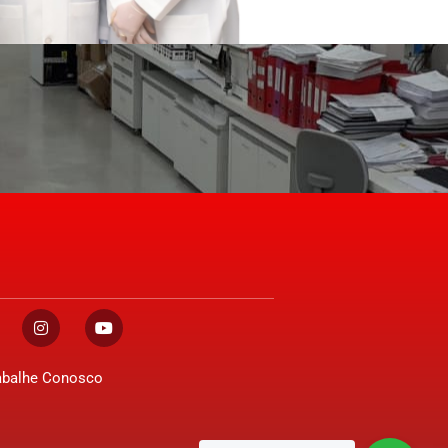
abalhe Conosco