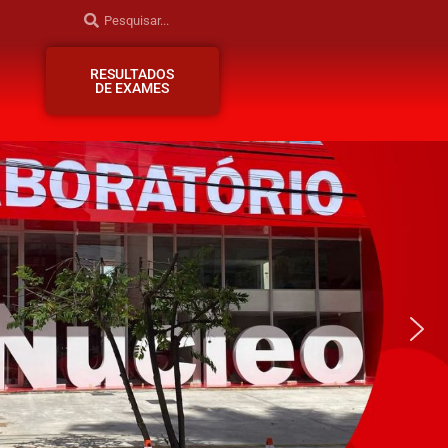
RESULTADOS
DE EXAMES