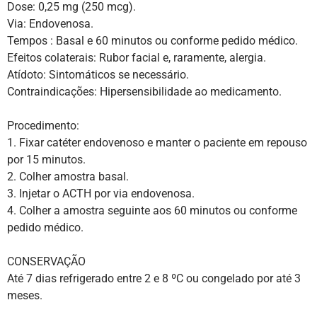
Dose: 0,25 mg (250 mcg).
Via: Endovenosa.
Tempos : Basal e 60 minutos ou conforme pedido médico.
Efeitos colaterais: Rubor facial e, raramente, alergia.
Atídoto: Sintomáticos se necessário.
Contraindicações: Hipersensibilidade ao medicamento.
Procedimento:
1. Fixar catéter endovenoso e manter o paciente em repouso
por 15 minutos.
2. Colher amostra basal.
3. Injetar o ACTH por via endovenosa.
4. Colher a amostra seguinte aos 60 minutos ou conforme
pedido médico.
CONSERVAÇÃO
Até 7 dias refrigerado entre 2 e 8 ºC ou congelado por até 3
meses.