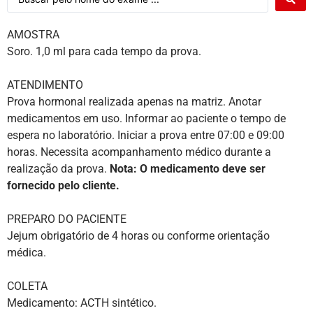
AMOSTRA
Soro. 1,0 ml para cada tempo da prova.
ATENDIMENTO
Prova hormonal realizada apenas na matriz. Anotar
medicamentos em uso. Informar ao paciente o tempo de
espera no laboratório. Iniciar a prova entre 07:00 e 09:00
horas. Necessita acompanhamento médico durante a
realização da prova.
Nota: O medicamento deve ser
fornecido pelo cliente.
PREPARO DO PACIENTE
Jejum obrigatório de 4 horas ou conforme orientação
médica.
COLETA
Medicamento: ACTH sintético.