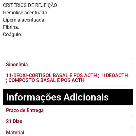
CRITÉRIOS DE REJEIÇÃO
Hemólise acentuada.
Lipemia acentuada.
Fibrina.
Coágulo.
Sinonímia
11-DEOXI-CORTISOL BASAL E POS ACTH ; 11DEOACTH
; COMPOSTO S BASAL E POS ACTH
Informações Adicionais
Prazo de Entrega
21 Dias
Material