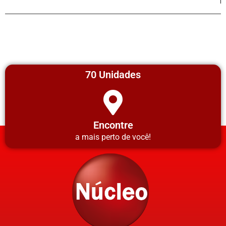
70 Unidades
Encontre
a mais perto de você!