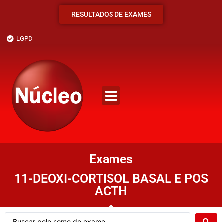
RESULTADOS DE EXAMES
LGPD
Exames
11-DEOXI-CORTISOL BASAL E POS
ACTH