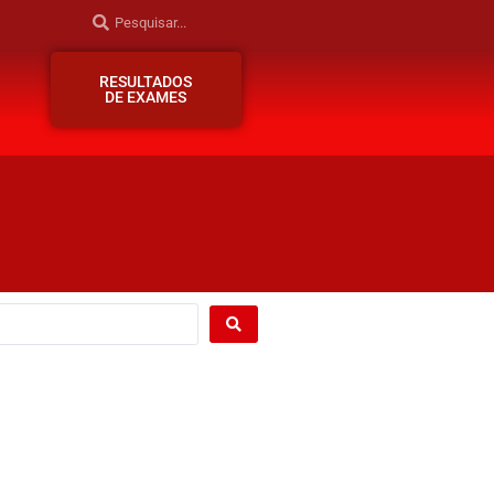
RESULTADOS
DE EXAMES