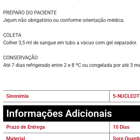
PREPARO DO PACIENTE
Jejum não obrigatório ou conforme orientação médica.
COLETA
Colher 3,5 ml de sangue em tubo a vácuo com gel separador.
CONSERVAÇÃO
Até 7 dias refrigerado entre 2 e 8 ºC ou congelada por até 3 m
Sinonímia
5-NUCLEOT
Informações Adicionais
Prazo de Entrega
10 Dias
Material
Soro Quanti