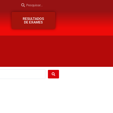
RESULTADOS
DE EXAMES