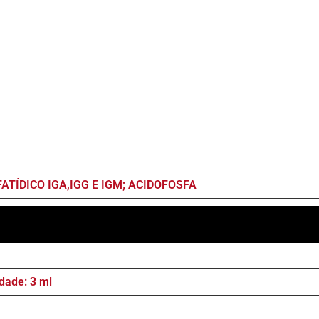
ATÍDICO IGA,IGG E IGM; ACIDOFOSFA
dade: 3 ml