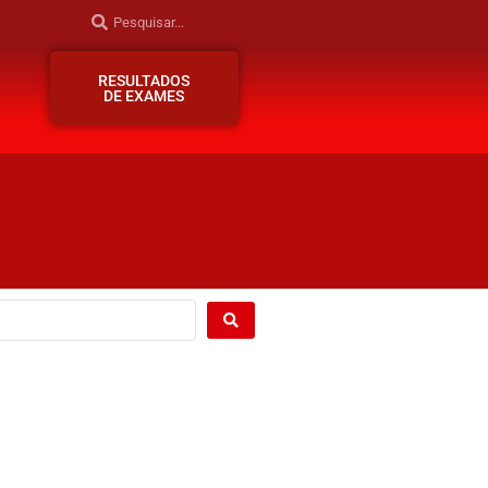
RESULTADOS
DE EXAMES