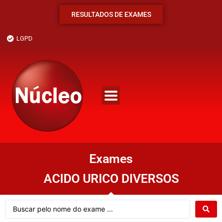
RESULTADOS DE EXAMES
LGPD
Exames
ACIDO URICO DIVERSOS