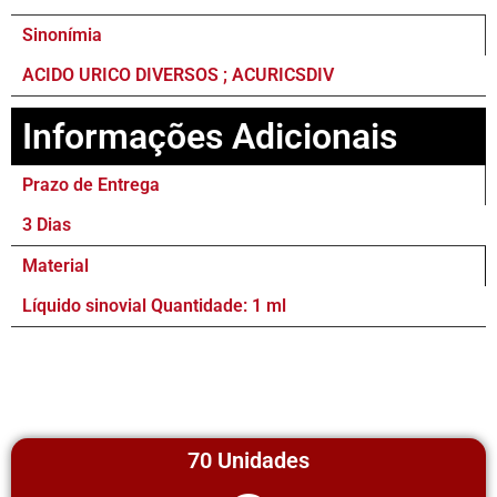
Sinonímia
ACIDO URICO DIVERSOS ; ACURICSDIV
Informações Adicionais
Prazo de Entrega
3 Dias
Material
Líquido sinovial Quantidade: 1 ml
70 Unidades