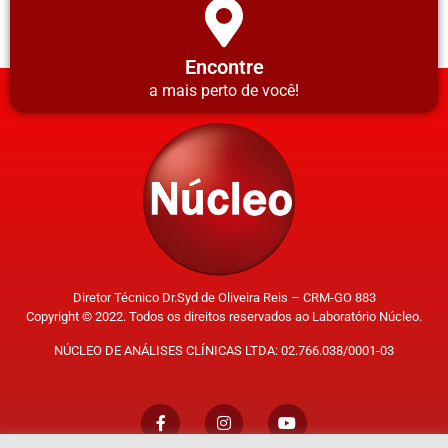
Encontre
a mais perto de você!
Diretor Técnico Dr.Syd de Oliveira Reis – CRM-GO 883
Copyright © 2022. Todos os direitos reservados ao Laboratório Núcleo.
NÚCLEO DE ANÁLISES CLÍNICAS LTDA: 02.766.038/0001-03