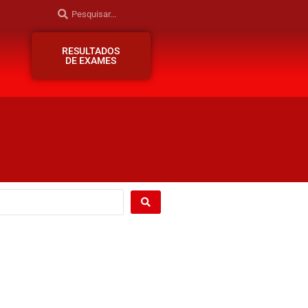
RESULTADOS
DE EXAMES