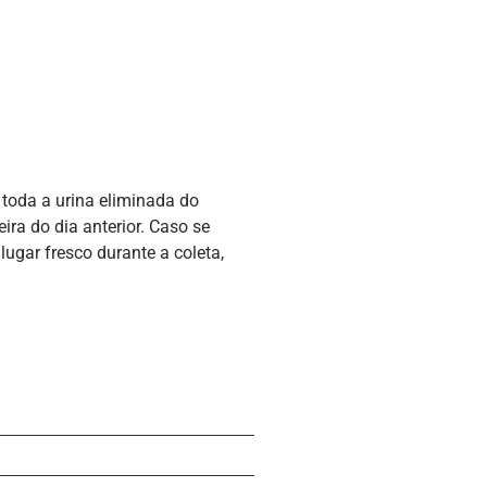
 toda a urina eliminada do
ra do dia anterior. Caso se
lugar fresco durante a coleta,