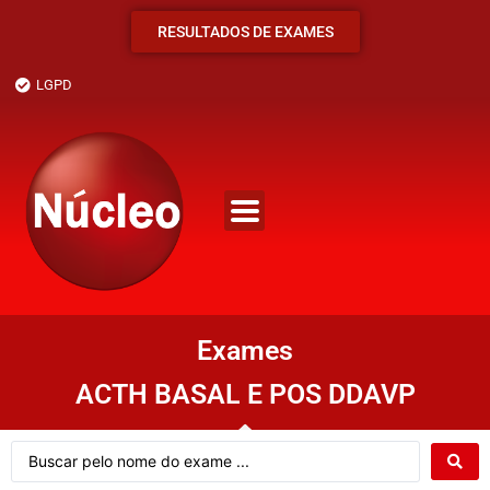
RESULTADOS DE EXAMES
LGPD
Exames
ACTH BASAL E POS DDAVP