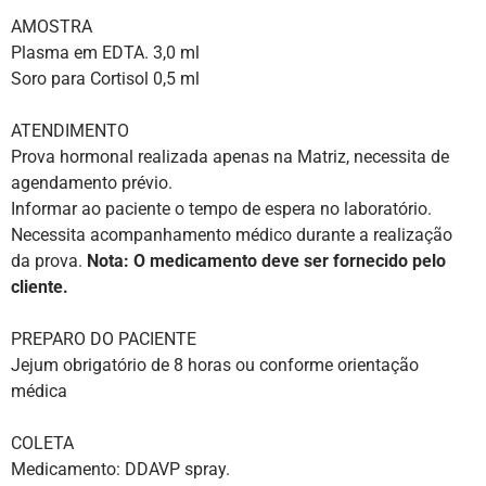
AMOSTRA
Plasma em EDTA. 3,0 ml
Soro para Cortisol 0,5 ml
ATENDIMENTO
Prova hormonal realizada apenas na Matriz, necessita de
agendamento prévio.
Informar ao paciente o tempo de espera no laboratório.
Necessita acompanhamento médico durante a realização
da prova.
Nota: O medicamento deve ser fornecido pelo
cliente.
PREPARO DO PACIENTE
Jejum obrigatório de 8 horas ou conforme orientação
médica
COLETA
Medicamento: DDAVP spray.