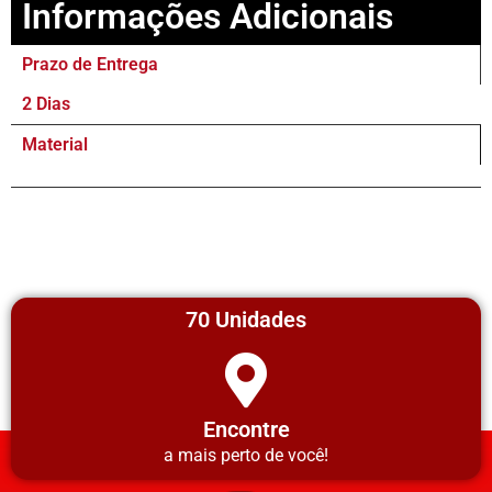
Informações Adicionais
Prazo de Entrega
2 Dias
Material
70 Unidades
Encontre
a mais perto de você!