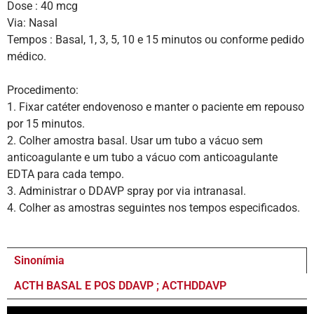
Dose : 40 mcg
Via: Nasal
Tempos : Basal, 1, 3, 5, 10 e 15 minutos ou conforme pedido
médico.
Procedimento:
1. Fixar catéter endovenoso e manter o paciente em repouso
por 15 minutos.
2. Colher amostra basal. Usar um tubo a vácuo sem
anticoagulante e um tubo a vácuo com anticoagulante
EDTA para cada tempo.
3. Administrar o DDAVP spray por via intranasal.
4. Colher as amostras seguintes nos tempos especificados.
Sinonímia
ACTH BASAL E POS DDAVP ; ACTHDDAVP