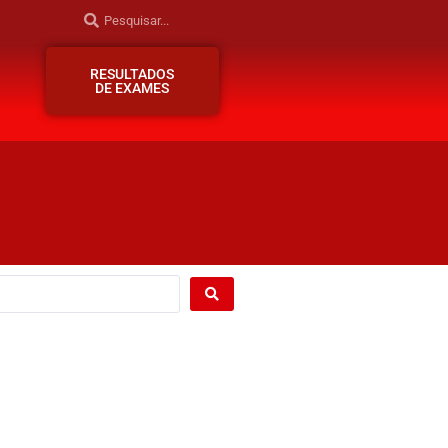
RESULTADOS
DE EXAMES