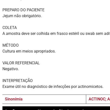
PREPARO DO PACIENTE
Jejum não obrigatório.
COLETA
A amostra deve ser colhida em frasco estéril ou swab sem adi
MÉTODO
Cultura em meios apropriados.
VALOR REFERENCIAL
Negativo.
INTERPRETAÇÃO
Exame útil no diagnóstico de infecções por actinomicetos.
Sinonímia
ACTINOC; 