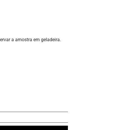
servar a amostra em geladeira.