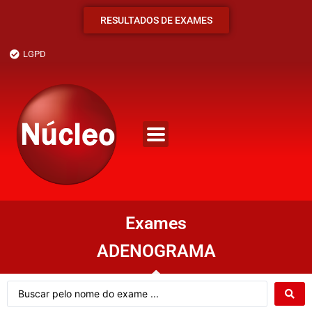
RESULTADOS DE EXAMES
LGPD
Exames
ADENOGRAMA