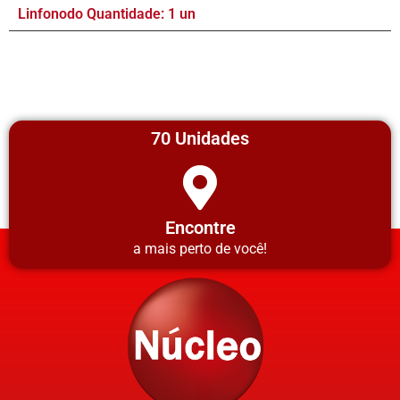
Linfonodo Quantidade: 1 un
70 Unidades
Encontre
a mais perto de você!