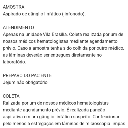
AMOSTRA
Aspirado de gânglio linfático (linfonodo).
ATENDIMENTO
Apenas na unidade Vila Brasilia. Coleta realizada por um de
nossos médicos hematologistas mediante agendamento
prévio. Caso a amostra tenha sido colhida por outro médico,
as lâminas deverão ser entregues diretamente no
laboratório.
PREPARO DO PACIENTE
Jejum não obrigatório.
COLETA
Ralizada por um de nossos médicos hematologistas
mediante agendamento prévio. É realizada punção
aspirativa em um gânglio linfático suspeito. Confeccionar
pelo menos 6 esfregaços em lâminas de microscopia limpas