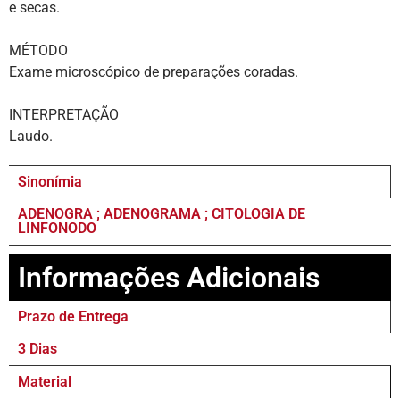
e secas.
MÉTODO
Exame microscópico de preparações coradas.
INTERPRETAÇÃO
Laudo.
Sinonímia
ADENOGRA ; ADENOGRAMA ; CITOLOGIA DE
LINFONODO
Informações Adicionais
Prazo de Entrega
3 Dias
Material