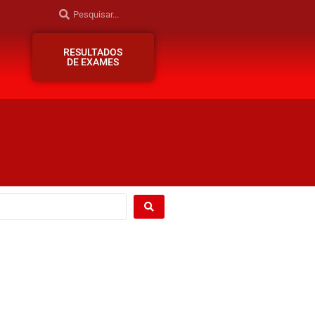
RESULTADOS
DE EXAMES