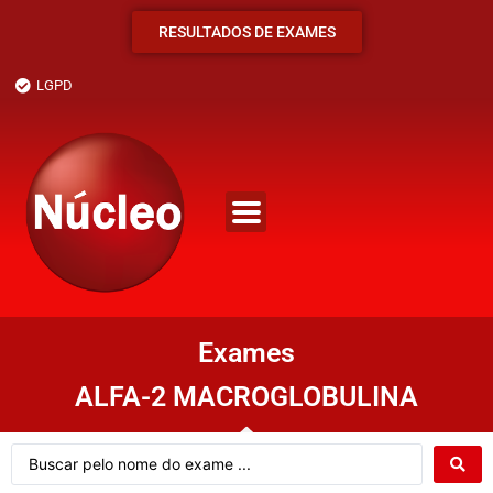
RESULTADOS DE EXAMES
LGPD
Exames
ALFA-2 MACROGLOBULINA