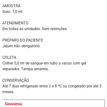
AMOSTRA
Soro. 1,0 ml.
ATENDIMENTO
Em todas as unidades. Sem restrições.
PREPARO DO PACIENTE
Jejum não obrigatório.
COLETA
Colher 5,0 ml de sangue em tubo a vácuo com gel
separador. Tampa amarela.
CONSERVAÇÃO
Até 7 dias refrigerado entre 2 e 8 ºC ou congelado por até 3
meses.
Sinonímia