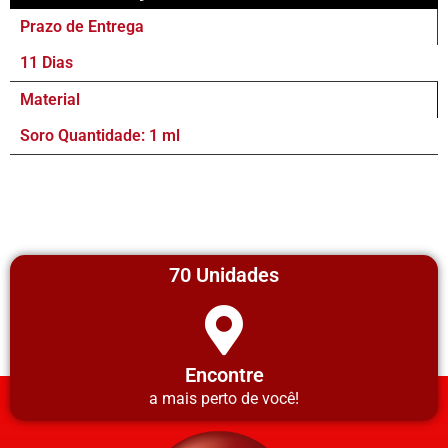
Prazo de Entrega
11 Dias
Material
Soro Quantidade: 1 ml
70 Unidades
Encontre
a mais perto de você!