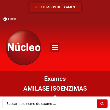
RESULTADOS DE EXAMES
LGPD
Exames
AMILASE ISOENZIMAS