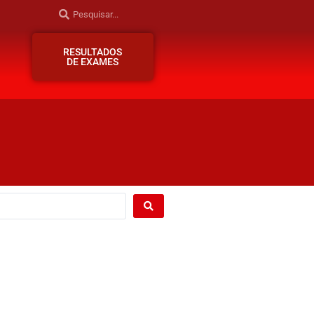
RESULTADOS
DE EXAMES