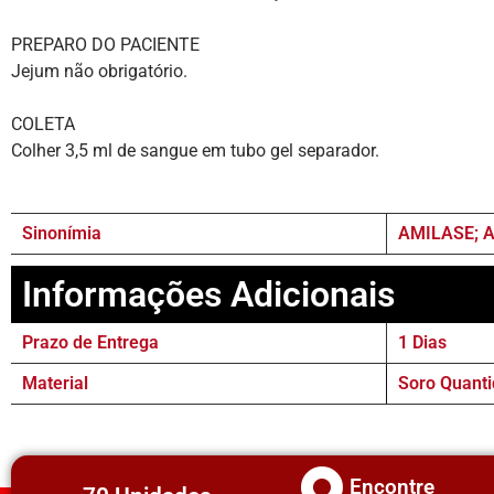
PREPARO DO PACIENTE
Jejum não obrigatório.
COLETA
Colher 3,5 ml de sangue em tubo gel separador.
Sinonímia
AMILASE; 
Informações Adicionais
Prazo de Entrega
1 Dias
Material
Soro Quanti
Encontre