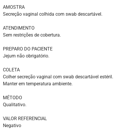
AMOSTRA
Secreção vaginal colhida com swab descartável.
ATENDIMENTO
Sem restrições de cobertura.
PREPARO DO PACIENTE
Jejum não obrigatório.
COLETA
Colher secreção vaginal com swab descartável estéril.
Manter em temperatura ambiente.
MÉTODO
Qualitativo.
VALOR REFERENCIAL
Negativo