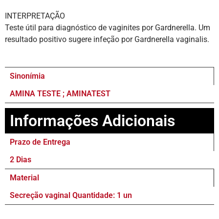
INTERPRETAÇÃO
Teste útil para diagnóstico de vaginites por Gardnerella. Um
resultado positivo sugere infeção por Gardnerella vaginalis.
Sinonímia
AMINA TESTE ; AMINATEST
Informações Adicionais
Prazo de Entrega
2 Dias
Material
Secreção vaginal Quantidade: 1 un