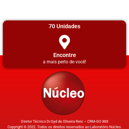
70 Unidades
Encontre
a mais perto de você!
Diretor Técnico Dr.Syd de Oliveira Reis – CRM-GO 883
Copyright © 2022. Todos os direitos reservados ao Laboratório Núcleo.