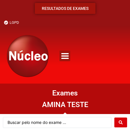
RESULTADOS DE EXAMES
LGPD
Exames
AMINA TESTE