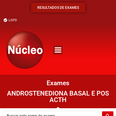
RESULTADOS DE EXAMES
LGPD
Exames
ANDROSTENEDIONA BASAL E POS
ACTH