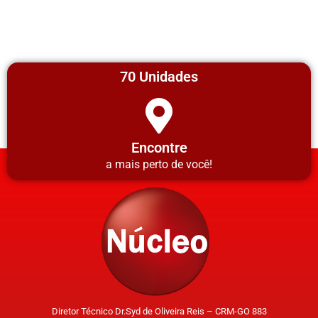
70 Unidades
Encontre
a mais perto de você!
Diretor Técnico Dr.Syd de Oliveira Reis – CRM-GO 883