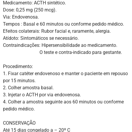
Medicamento: ACTH sintético.
Dose: 0,25 mg (250 mcg).
Via: Endovenosa.
Tempos : Basal e 60 minutos ou conforme pedido médico.
Efeitos colaterais: Rubor facial e, raramente, alergia.
Atídoto: Sintomáticos se necessário.
Contraindicações: Hipersensibilidade ao medicamento.
O teste e contra-indicado para gestante.
Procedimento:
1. Fixar catéter endovenoso e manter o paciente em repouso
por 15 minutos.
2. Colher amostra basal.
3. Injetar o ACTH por via endovenosa.
4. Colher a amostra seguinte aos 60 minutos ou conforme
pedido médico.
CONSERVAÇÃO
Até 15 dias congelado a – 20º C