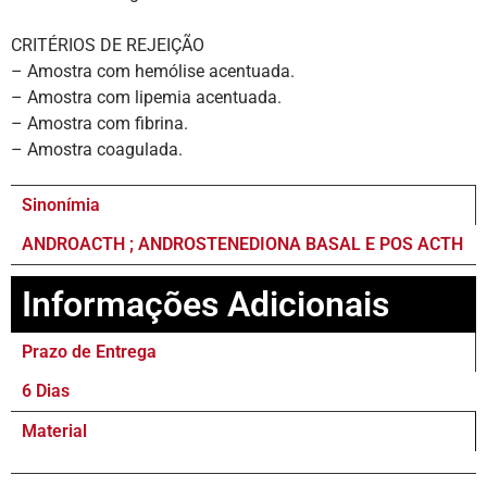
CRITÉRIOS DE REJEIÇÃO
– Amostra com hemólise acentuada.
– Amostra com lipemia acentuada.
– Amostra com fibrina.
– Amostra coagulada.
Sinonímia
ANDROACTH ; ANDROSTENEDIONA BASAL E POS ACTH
Informações Adicionais
Prazo de Entrega
6 Dias
Material