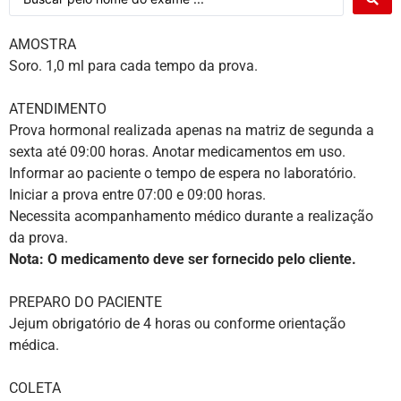
AMOSTRA
Soro. 1,0 ml para cada tempo da prova.
ATENDIMENTO
Prova hormonal realizada apenas na matriz de segunda a
sexta até 09:00 horas. Anotar medicamentos em uso.
Informar ao paciente o tempo de espera no laboratório.
Iniciar a prova entre 07:00 e 09:00 horas.
Necessita acompanhamento médico durante a realização
da prova.
Nota: O medicamento deve ser fornecido pelo cliente.
PREPARO DO PACIENTE
Jejum obrigatório de 4 horas ou conforme orientação
médica.
COLETA