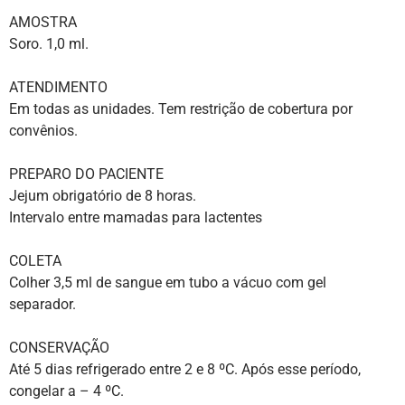
AMOSTRA
Soro. 1,0 ml.
ATENDIMENTO
Em todas as unidades. Tem restrição de cobertura por
convênios.
PREPARO DO PACIENTE
Jejum obrigatório de 8 horas.
Intervalo entre mamadas para lactentes
COLETA
Colher 3,5 ml de sangue em tubo a vácuo com gel
separador.
CONSERVAÇÃO
Até 5 dias refrigerado entre 2 e 8 ºC. Após esse período,
congelar a – 4 ºC.