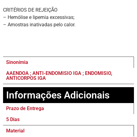
CRITÉRIOS DE REJEIÇÃO
– Hemólise e lipemia excessivas;
– Amostras inativadas pelo calor.
Sinonímia
AAENDOA ; ANTI-ENDOMISIO IGA ; ENDOMISIO,
ANTICORPOS IGA
Informações Adicionais
Prazo de Entrega
5 Dias
Material