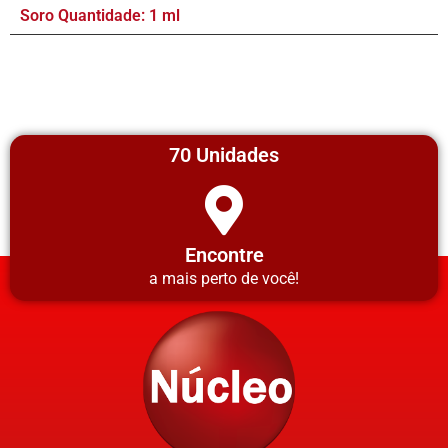
Soro Quantidade: 1 ml
70 Unidades
Encontre
a mais perto de você!