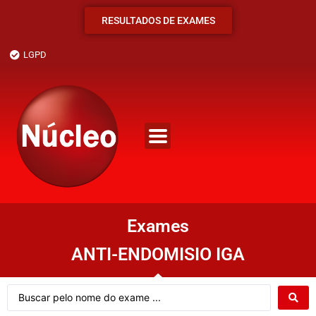
RESULTADOS DE EXAMES
LGPD
Exames
ANTI-ENDOMISIO IGA