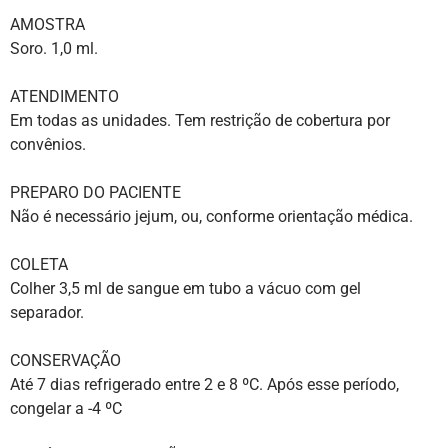
AMOSTRA
Soro. 1,0 ml.
ATENDIMENTO
Em todas as unidades. Tem restrição de cobertura por
convênios.
PREPARO DO PACIENTE
Não é necessário jejum, ou, conforme orientação médica.
COLETA
Colher 3,5 ml de sangue em tubo a vácuo com gel
separador.
CONSERVAÇÃO
Até 7 dias refrigerado entre 2 e 8 ºC. Após esse período,
congelar a -4 ºC