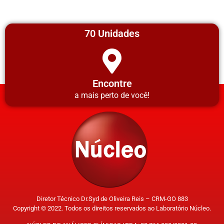
70 Unidades
Encontre
a mais perto de você!
Diretor Técnico Dr.Syd de Oliveira Reis – CRM-GO 883
Copyright © 2022. Todos os direitos reservados ao Laboratório Núcleo.