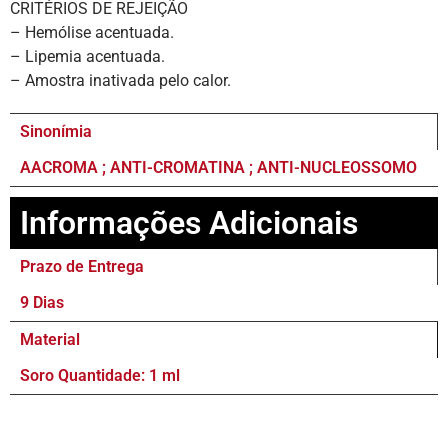
CRITÉRIOS DE REJEIÇÃO
– Hemólise acentuada.
– Lipemia acentuada.
– Amostra inativada pelo calor.
Sinonímia
AACROMA ; ANTI-CROMATINA ; ANTI-NUCLEOSSOMO
Informações Adicionais
Prazo de Entrega
9 Dias
Material
Soro Quantidade: 1 ml