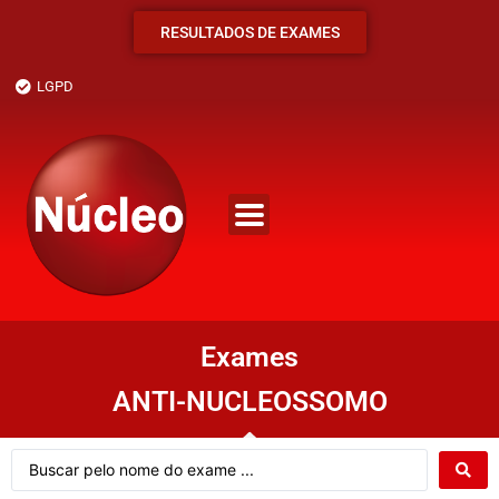
RESULTADOS DE EXAMES
LGPD
Exames
ANTI-NUCLEOSSOMO