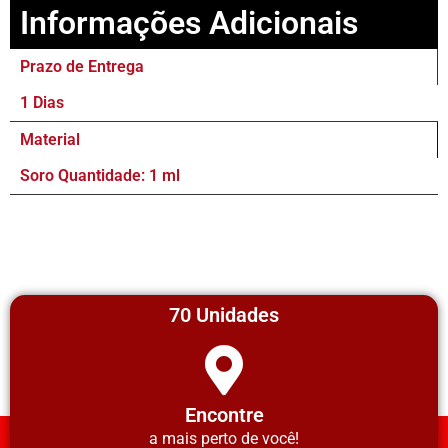
Informações Adicionais
Prazo de Entrega
1 Dias
Material
Soro Quantidade: 1 ml
70 Unidades
Encontre
a mais perto de você!