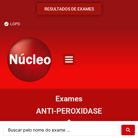
RESULTADOS DE EXAMES
LGPD
Exames
ANTI-PEROXIDASE