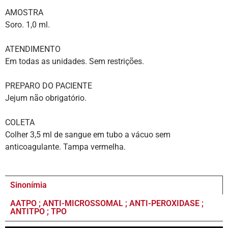
AMOSTRA
Soro. 1,0 ml.
ATENDIMENTO
Em todas as unidades. Sem restrições.
PREPARO DO PACIENTE
Jejum não obrigatório.
COLETA
Colher 3,5 ml de sangue em tubo a vácuo sem
anticoagulante. Tampa vermelha.
Sinonímia
AATPO ; ANTI-MICROSSOMAL ; ANTI-PEROXIDASE ;
ANTITPO ; TPO