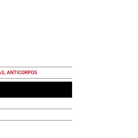
AS, ANTICORPOS