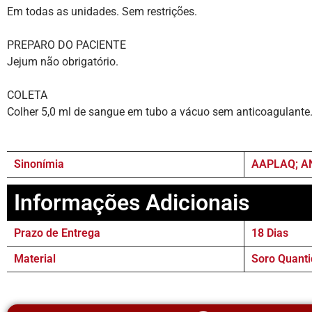
Em todas as unidades. Sem restrições.
PREPARO DO PACIENTE
Jejum não obrigatório.
COLETA
Colher 5,0 ml de sangue em tubo a vácuo sem anticoagulante
Sinonímia
AAPLAQ; A
Informações Adicionais
Prazo de Entrega
18 Dias
Material
Soro Quanti