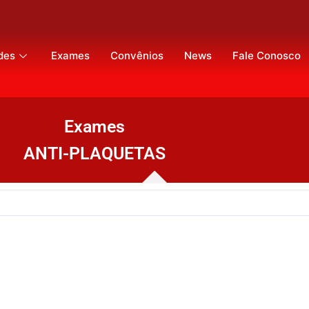
des
Exames
Convênios
News
Fale Conosco
Exames
ANTI-PLAQUETAS