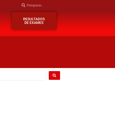
RESULTADOS
DE EXAMES