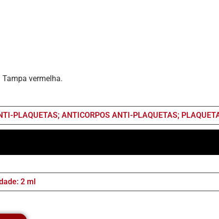
. Tampa vermelha.
NTI-PLAQUETAS; ANTICORPOS ANTI-PLAQUETAS; PLAQUET
dade: 2 ml