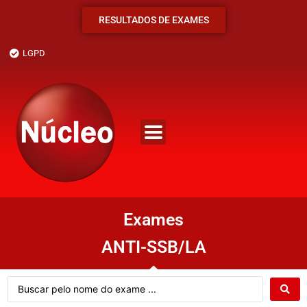
RESULTADOS DE EXAMES
LGPD
Exames
ANTI-SSB/LA