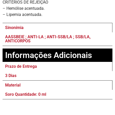
CRITÉRIOS DE REJEIÇÃO
– Hemólise acentuada.
– Lipemia acentuada.
Sinonímia
AASSBEIE ; ANTI-LA ; ANTI-SSB/LA ; SSB/LA,
ANTICORPOS
Informações Adicionais
Prazo de Entrega
3 Dias
Material
Soro Quantidade: 0 ml