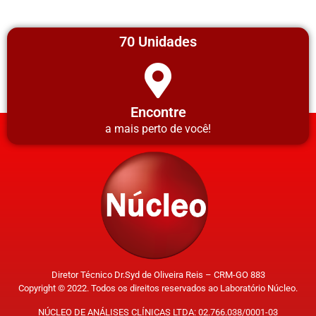
70 Unidades
Encontre
a mais perto de você!
Diretor Técnico Dr.Syd de Oliveira Reis – CRM-GO 883
Copyright © 2022. Todos os direitos reservados ao Laboratório Núcleo.
NÚCLEO DE ANÁLISES CLÍNICAS LTDA: 02.766.038/0001-03