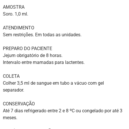
AMOSTRA
Soro. 1,0 ml.
ATENDIMENTO
Sem restrições. Em todas as unidades.
PREPARO DO PACIENTE
Jejum obrigatório de 8 horas.
Intervalo entre mamadas para lactentes.
COLETA
Colher 3,5 ml de sangue em tubo a vácuo com gel
separador.
CONSERVAÇÃO
Até 7 dias refrigerado entre 2 e 8 ºC ou congelado por até 3
meses.