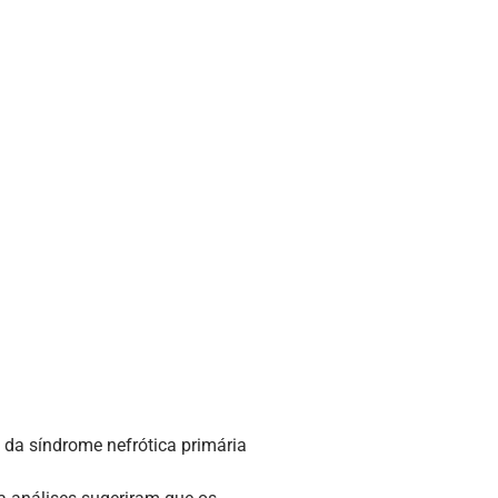
 da síndrome nefrótica primária