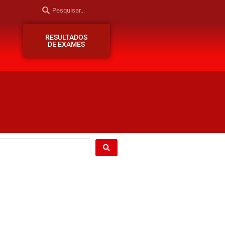
RESULTADOS
DE EXAMES