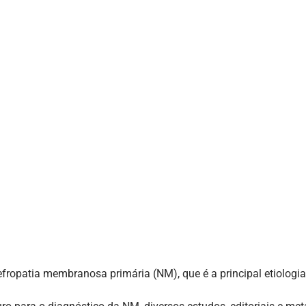
ropatia membranosa primária (NM), que é a principal etiologia