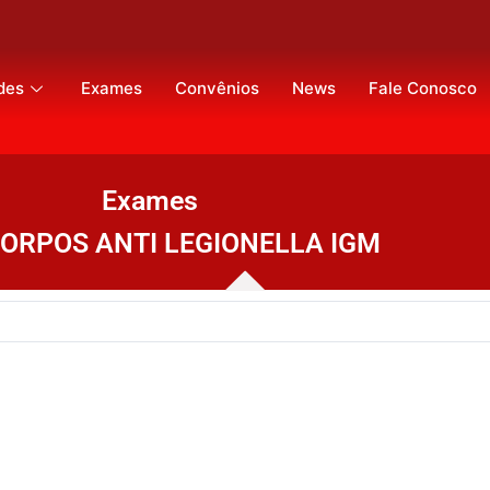
des
Exames
Convênios
News
Fale Conosco
Exames
ORPOS ANTI LEGIONELLA IGM