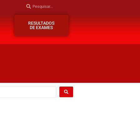
RESULTADOS
DE EXAMES