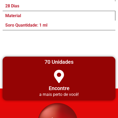
28 Dias
Material
Soro Quantidade: 1 ml
70 Unidades
Encontre
a mais perto de você!