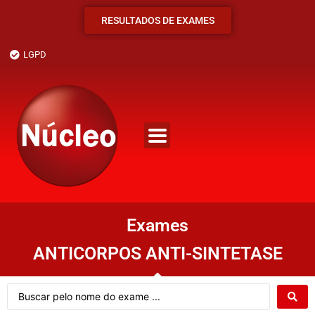
RESULTADOS DE EXAMES
LGPD
Exames
ANTICORPOS ANTI-SINTETASE