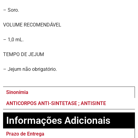
– Soro.
VOLUME RECOMENDÁVEL
– 1,0 mL.
TEMPO DE JEJUM
– Jejum não obrigatório.
Sinonímia
ANTICORPOS ANTI-SINTETASE ; ANTISINTE
Informações Adicionais
Prazo de Entrega