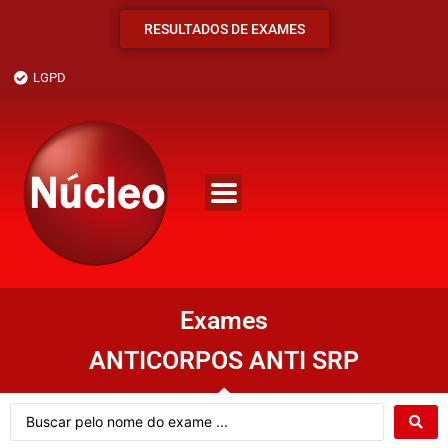
RESULTADOS DE EXAMES
LGPD
Exames
ANTICORPOS ANTI SRP