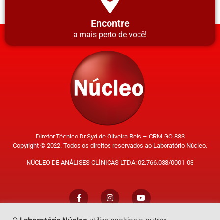
Encontre
a mais perto de você!
Diretor Técnico Dr.Syd de Oliveira Reis – CRM-GO 883
Copyright © 2022. Todos os direitos reservados ao Laboratório Núcleo.
NÚCLEO DE ANÁLISES CLÍNICAS LTDA: 02.766.038/0001-03