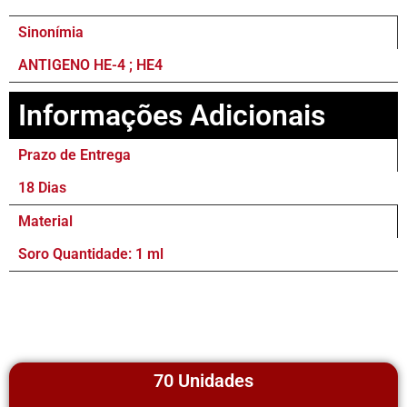
Sinonímia
ANTIGENO HE-4 ; HE4
Informações Adicionais
Prazo de Entrega
18 Dias
Material
Soro Quantidade: 1 ml
70 Unidades