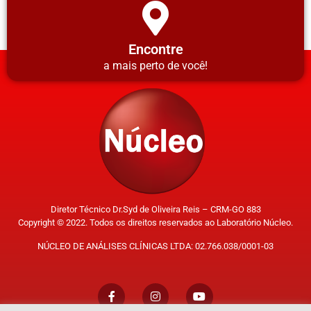
Encontre
a mais perto de você!
Diretor Técnico Dr.Syd de Oliveira Reis – CRM-GO 883
Copyright © 2022. Todos os direitos reservados ao Laboratório Núcleo.
NÚCLEO DE ANÁLISES CLÍNICAS LTDA: 02.766.038/0001-03