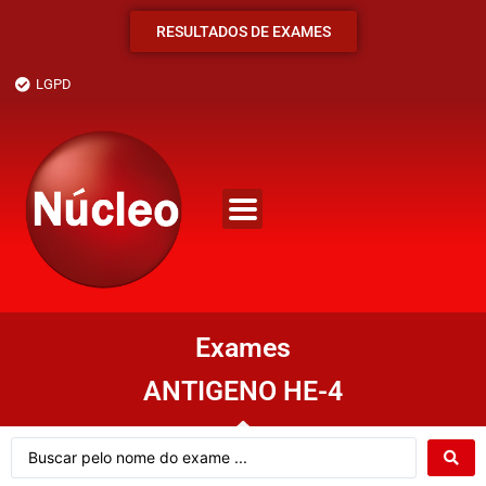
RESULTADOS DE EXAMES
LGPD
Exames
ANTIGENO HE-4