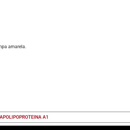
ampa amarela.
 APOLIPOPROTEINA A1