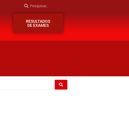
RESULTADOS
DE EXAMES