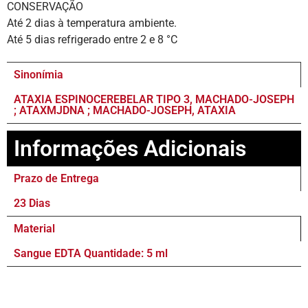
CONSERVAÇÃO
Até 2 dias à temperatura ambiente.
Até 5 dias refrigerado entre 2 e 8 °C
Sinonímia
ATAXIA ESPINOCEREBELAR TIPO 3, MACHADO-JOSEPH
; ATAXMJDNA ; MACHADO-JOSEPH, ATAXIA
Informações Adicionais
Prazo de Entrega
23 Dias
Material
Sangue EDTA Quantidade: 5 ml