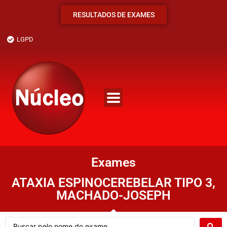
RESULTADOS DE EXAMES
LGPD
Exames
ATAXIA ESPINOCEREBELAR TIPO 3,
MACHADO-JOSEPH