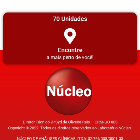
70 Unidades
Encontre
a mais perto de você!
Diretor Técnico Dr.Syd de Oliveira Reis – CRM-GO 883
Copyright © 2022. Todos os direitos reservados ao Laboratório Núcleo.
NÚCLEO DE ANÁLISES CLÍNICAS LTDA: 02.766.038/0001-03