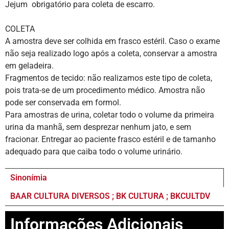
Jejum obrigatório para coleta de escarro.
COLETA
A amostra deve ser colhida em frasco estéril. Caso o exame
não seja realizado logo após a coleta, conservar a amostra
em geladeira.
Fragmentos de tecido: não realizamos este tipo de coleta,
pois trata-se de um procedimento médico. Amostra não
pode ser conservada em formol.
Para amostras de urina, coletar todo o volume da primeira
urina da manhã, sem desprezar nenhum jato, e sem
fracionar. Entregar ao paciente frasco estéril e de tamanho
adequado para que caiba todo o volume urinário.
Sinonímia
BAAR CULTURA DIVERSOS ; BK CULTURA ; BKCULTDV
Informações Adicionais