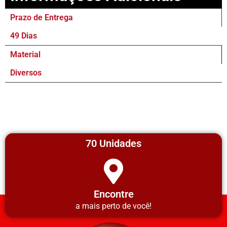
Prazo de Entrega
49 Dias
Material
Diversos
70 Unidades
Encontre
a mais perto de você!