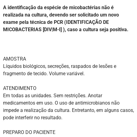
A identificação da espécie de micobactérias não é
realizada na
cultura, devendo ser solicitado um novo
exame pela técnica
de PCR (IDENTIFICAÇÃO DE
MICOBACTERIAS [DIV|M-I] ), caso
a cultura seja positiva.
AMOSTRA
Líquidos biológicos, secreções, raspados de lesões e
fragmento de tecido. Volume variável.
ATENDIMENTO
Em todas as unidades. Sem restrições. Anotar
medicamentos em uso. O uso de antimicrobianos não
impede a realização da cultura. Entretanto, em alguns casos,
pode interferir no resultado.
PREPARO DO PACIENTE