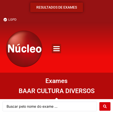
RESULTADOS DE EXAMES
LGPD
Exames
BAAR CULTURA DIVERSOS