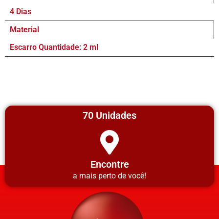
4 Dias
Material
Escarro Quantidade: 2 ml
70 Unidades
Encontre
a mais perto de você!