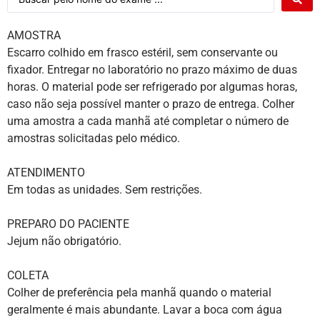
AMOSTRA
Escarro colhido em frasco estéril, sem conservante ou
fixador. Entregar no laboratório no prazo máximo de duas
horas. O material pode ser refrigerado por algumas horas,
caso não seja possível manter o prazo de entrega. Colher
uma amostra a cada manhã até completar o número de
amostras solicitadas pelo médico.
ATENDIMENTO
Em todas as unidades. Sem restrições.
PREPARO DO PACIENTE
Jejum não obrigatório.
COLETA
Colher de preferência pela manhã quando o material
geralmente é mais abundante. Lavar a boca com água