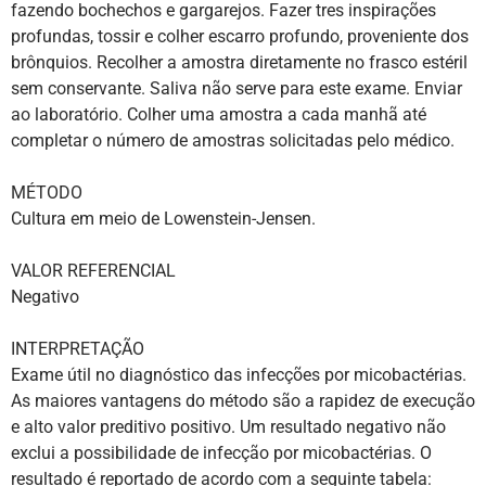
fazendo bochechos e gargarejos. Fazer tres inspirações
profundas, tossir e colher escarro profundo, proveniente dos
brônquios. Recolher a amostra diretamente no frasco estéril
sem conservante. Saliva não serve para este exame. Enviar
ao laboratório. Colher uma amostra a cada manhã até
completar o número de amostras solicitadas pelo médico.
MÉTODO
Cultura em meio de Lowenstein-Jensen.
VALOR REFERENCIAL
Negativo
INTERPRETAÇÃO
Exame útil no diagnóstico das infecções por micobactérias.
As maiores vantagens do método são a rapidez de execução
e alto valor preditivo positivo. Um resultado negativo não
exclui a possibilidade de infecção por micobactérias. O
resultado é reportado de acordo com a seguinte tabela: