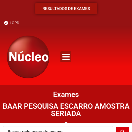
RESULTADOS DE EXAMES
LGPD
Exames
BAAR PESQUISA ESCARRO AMOSTRA
SERIADA