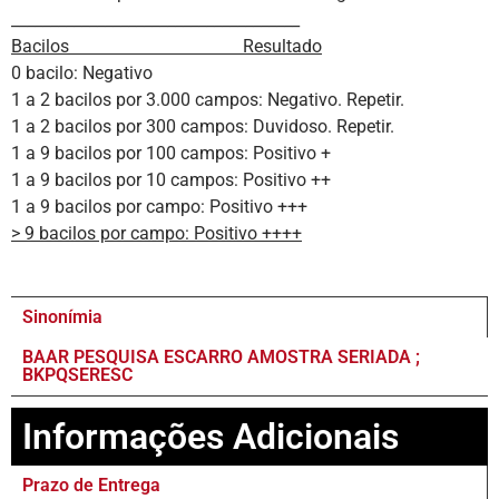
_____________________________________
Bacilos Resultado
0 bacilo: Negativo
1 a 2 bacilos por 3.000 campos: Negativo. Repetir.
1 a 2 bacilos por 300 campos: Duvidoso. Repetir.
1 a 9 bacilos por 100 campos: Positivo +
1 a 9 bacilos por 10 campos: Positivo ++
1 a 9 bacilos por campo: Positivo +++
> 9 bacilos por campo: Positivo ++++
Sinonímia
BAAR PESQUISA ESCARRO AMOSTRA SERIADA ;
BKPQSERESC
Informações Adicionais
Prazo de Entrega