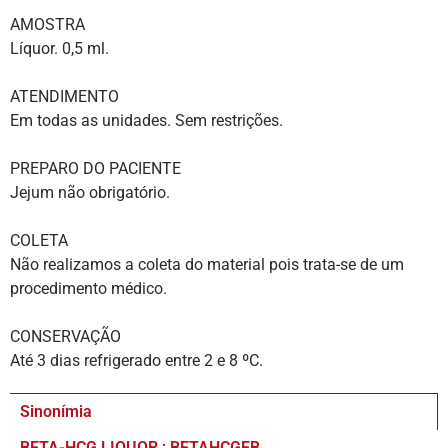
AMOSTRA
Líquor. 0,5 ml.
ATENDIMENTO
Em todas as unidades. Sem restrições.
PREPARO DO PACIENTE
Jejum não obrigatório.
COLETA
Não realizamos a coleta do material pois trata-se de um
procedimento médico.
CONSERVAÇÃO
Até 3 dias refrigerado entre 2 e 8 ºC.
Sinonímia
BETA-HCG LIQUOR ; BETAHCGFB