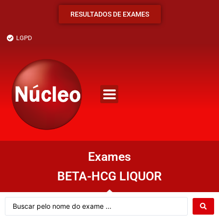
RESULTADOS DE EXAMES
LGPD
Exames
BETA-HCG LIQUOR