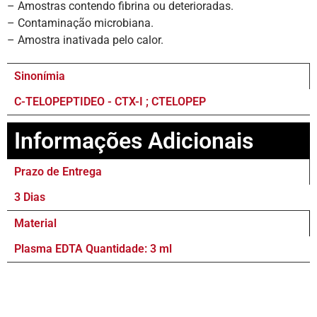
– Amostras contendo fibrina ou deterioradas.
– Contaminação microbiana.
– Amostra inativada pelo calor.
Sinonímia
C-TELOPEPTIDEO - CTX-I ; CTELOPEP
Informações Adicionais
Prazo de Entrega
3 Dias
Material
Plasma EDTA Quantidade: 3 ml