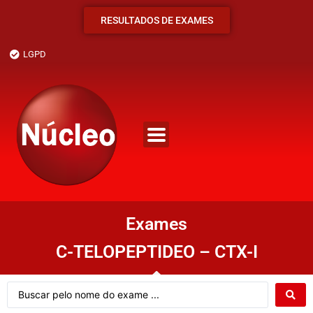
RESULTADOS DE EXAMES
LGPD
Exames
C-TELOPEPTIDEO – CTX-I