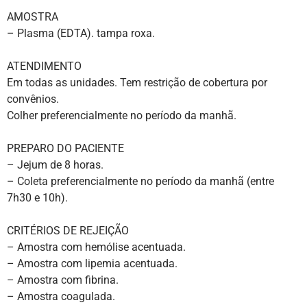
AMOSTRA
– Plasma (EDTA). tampa roxa.
ATENDIMENTO
Em todas as unidades. Tem restrição de cobertura por
convênios.
Colher preferencialmente no período da manhã.
PREPARO DO PACIENTE
– Jejum de 8 horas.
– Coleta preferencialmente no período da manhã (entre
7h30 e 10h).
CRITÉRIOS DE REJEIÇÃO
– Amostra com hemólise acentuada.
– Amostra com lipemia acentuada.
– Amostra com fibrina.
– Amostra coagulada.