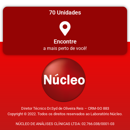
70 Unidades
Encontre
a mais perto de você!
Diretor Técnico Dr.Syd de Oliveira Reis – CRM-GO 883
Copyright © 2022. Todos os direitos reservados ao Laboratório Núcleo.
NÚCLEO DE ANÁLISES CLÍNICAS LTDA: 02.766.038/0001-03