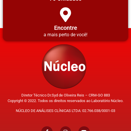
Encontre
a mais perto de você!
Diretor Técnico Dr.Syd de Oliveira Reis – CRM-GO 883
Copyright © 2022. Todos os direitos reservados ao Laboratório Núcleo.
NÚCLEO DE ANÁLISES CLÍNICAS LTDA: 02.766.038/0001-03