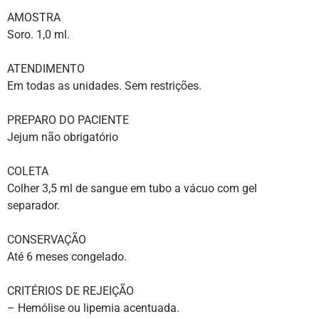
AMOSTRA
Soro. 1,0 ml.
ATENDIMENTO
Em todas as unidades. Sem restrições.
PREPARO DO PACIENTE
Jejum não obrigatório
COLETA
Colher 3,5 ml de sangue em tubo a vácuo com gel
separador.
CONSERVAÇÃO
Até 6 meses congelado.
CRITÉRIOS DE REJEIÇÃO
– Hemólise ou lipemia acentuada.