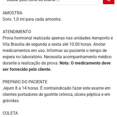
AMOSTRA
Soro. 1,0 ml para cada amostra.
ATENDIMENTO
Prova hormonal realizada apenas nas unidades Aeroporto e
Vila Brasilia de segunda a sexta até 10:00 horas. Anotar
medicamentos em uso. Informar ao paciente o tempo de
espera no laboratório. Necessita acompanhamento médico
durante a realização da prova.
Nota: O medicamento deve
ser fornecido pelo cliente.
PREPARO DO PACIENTE
Jejum 8 a 14 horas. É contraindicado fazer este exame em
clientes portadores de gastrite crônica, úlcera péptica e em
grávidas.
COLETA