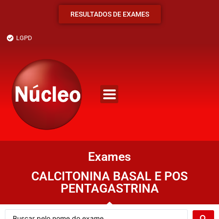
RESULTADOS DE EXAMES
LGPD
Exames
CALCITONINA BASAL E POS
PENTAGASTRINA