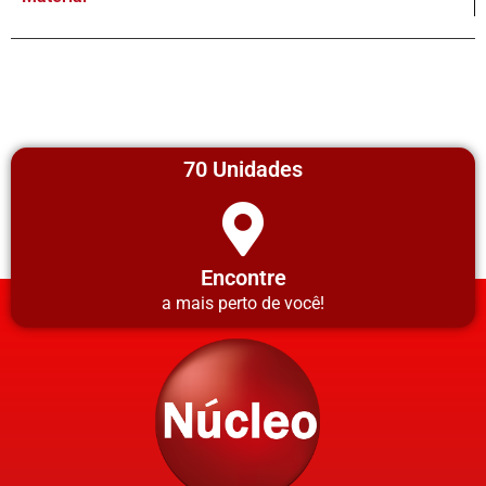
70 Unidades
Encontre
a mais perto de você!