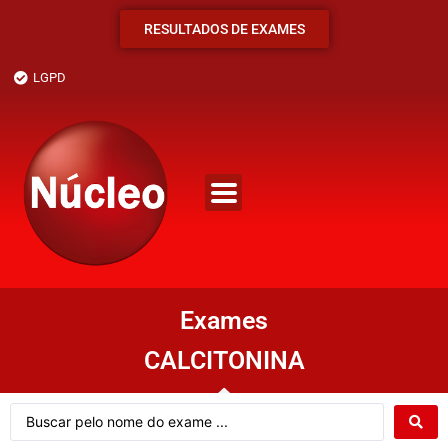
RESULTADOS DE EXAMES
LGPD
Exames
CALCITONINA