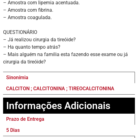
– Amostra com lipemia acentuada.
– Amostra com fibrina.
– Amostra coagulada.
QUESTIONÁRIO
– Já realizou cirurgia da tireóide?
– Ha quanto tempo atrás?
– Mais alguém na familia esta fazendo esse exame ou já
cirurgia da tireóide?
Sinonímia
CALCITON ; CALCITONINA ; TIREOCALCITONINA
Informações Adicionais
Prazo de Entrega
5 Dias