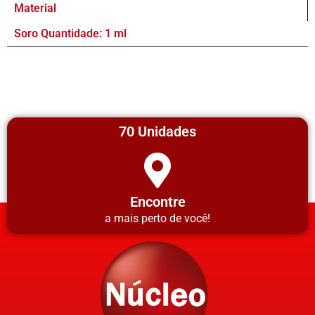
Material
Soro Quantidade: 1 ml
70 Unidades
Encontre
a mais perto de você!