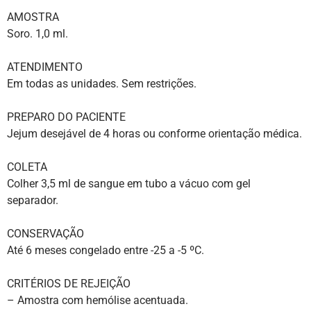
AMOSTRA
Soro. 1,0 ml.
ATENDIMENTO
Em todas as unidades. Sem restrições.
PREPARO DO PACIENTE
Jejum desejável de 4 horas ou conforme orientação médica.
COLETA
Colher 3,5 ml de sangue em tubo a vácuo com gel
separador.
CONSERVAÇÃO
Até 6 meses congelado entre -25 a -5 ºC.
CRITÉRIOS DE REJEIÇÃO
– Amostra com hemólise acentuada.