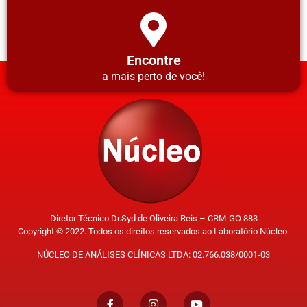
Encontre
a mais perto de você!
Diretor Técnico Dr.Syd de Oliveira Reis – CRM-GO 883
Copyright © 2022. Todos os direitos reservados ao Laboratório Núcleo.
NÚCLEO DE ANÁLISES CLÍNICAS LTDA: 02.766.038/0001-03