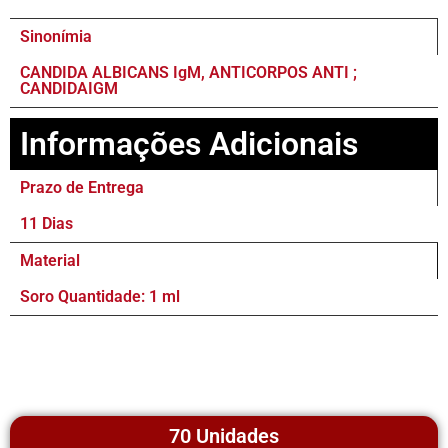
Sinonímia
CANDIDA ALBICANS IgM, ANTICORPOS ANTI ;
CANDIDAIGM
Informações Adicionais
Prazo de Entrega
11 Dias
Material
Soro Quantidade: 1 ml
70 Unidades