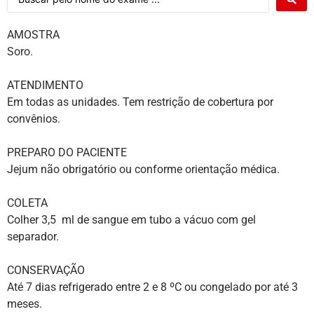
AMOSTRA
Soro.
ATENDIMENTO
Em todas as unidades. Tem restrição de cobertura por
convênios.
PREPARO DO PACIENTE
Jejum não obrigatório ou conforme orientação médica.
COLETA
Colher 3,5 ml de sangue em tubo a vácuo com gel
separador.
CONSERVAÇÃO
Até 7 dias refrigerado entre 2 e 8 ºC ou congelado por até 3
meses.