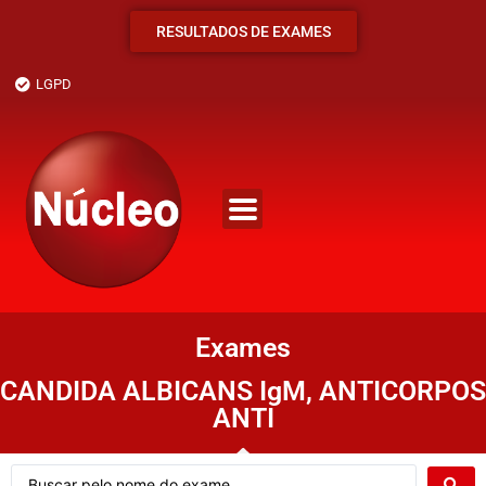
RESULTADOS DE EXAMES
LGPD
Exames
CANDIDA ALBICANS IgM, ANTICORPOS
ANTI