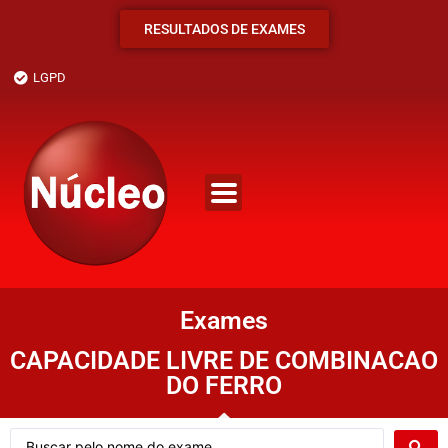
RESULTADOS DE EXAMES
LGPD
Exames
CAPACIDADE LIVRE DE COMBINACAO
DO FERRO