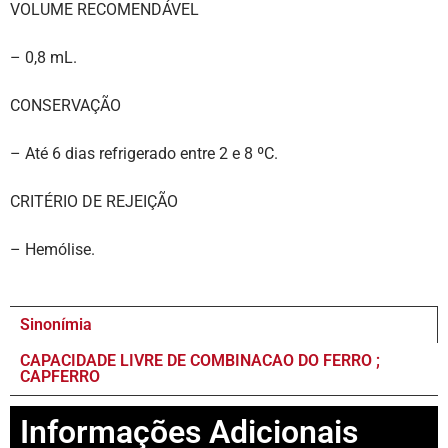
VOLUME RECOMENDÁVEL
– 0,8 mL.
CONSERVAÇÃO
– Até 6 dias refrigerado entre 2 e 8 ºC.
CRITÉRIO DE REJEIÇÃO
– Hemólise.
Sinonímia
CAPACIDADE LIVRE DE COMBINACAO DO FERRO ;
CAPFERRO
Informações Adicionais