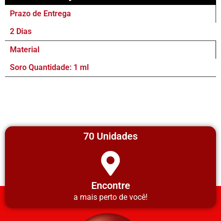
Prazo de Entrega
2 Dias
Material
Soro Quantidade: 1 ml
70 Unidades
Encontre
a mais perto de você!