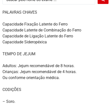
PALAVRAS CHAVES
Capacidade Fixação Latente do Ferro
Capacidade Latente de Combinação do Ferro
Capacidade de Ligação Latente do Ferro
Capacidade Sideropéxica
TEMPO DE JEJUM
Adultos: Jejum recomendável de 8 horas.
Crianças: Jejum recomendável de 4 horas.
Ou conforme orientação médica.
CODIÇÕES
– Soro.