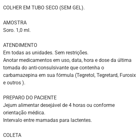
COLHER EM TUBO SECO (SEM GEL).
AMOSTRA
Soro. 1,0 ml.
ATENDIMENTO
Em todas as unidades. Sem restrições.
Anotar medicamentos em uso, data, hora e dose da última
tomada do anti-consulsivante que contenha o
carbamazepina em sua fórmula (Tegretol, Tegretard, Furosix
e outros ).
PREPARO DO PACIENTE
Jejum alimentar desejável de 4 horas ou conforme
orientação médica.
Intervalo entre mamadas para lactentes.
COLETA