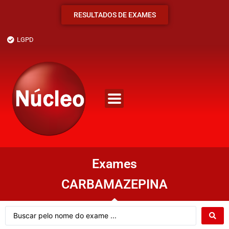
RESULTADOS DE EXAMES
LGPD
Exames
CARBAMAZEPINA