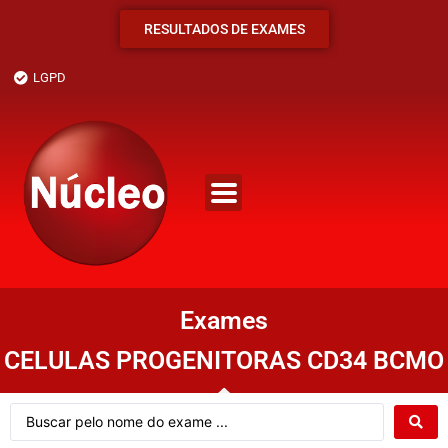
RESULTADOS DE EXAMES
LGPD
Exames
CELULAS PROGENITORAS CD34 BCMO