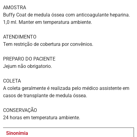
AMOSTRA
Buffy Coat de medula óssea com anticoagulante heparina.
1,0 ml. Manter em temperatura ambiente.
ATENDIMENTO
Tem restrição de cobertura por convênios.
PREPARO DO PACIENTE
Jejum não obrigatorio.
COLETA
A coleta geralmente é realizada pelo médico assistente em
casos de transplante de medula óssea.
CONSERVAÇÃO
24 horas em temperatura ambiente.
Sinonímia