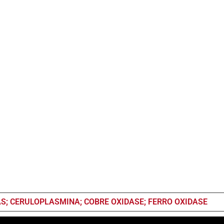
S; CERULOPLASMINA; COBRE OXIDASE; FERRO OXIDASE