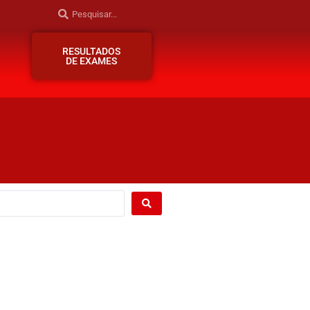
RESULTADOS
DE EXAMES