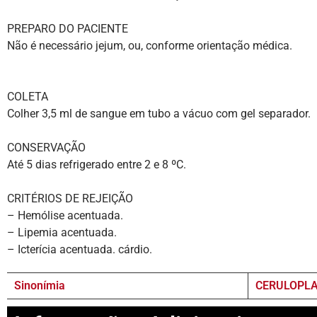
PREPARO DO PACIENTE
Não é necessário jejum, ou, conforme orientação médica.
COLETA
Colher 3,5 ml de sangue em tubo a vácuo com gel separador.
CONSERVAÇÃO
Até 5 dias refrigerado entre 2 e 8 ºC.
CRITÉRIOS DE REJEIÇÃO
– Hemólise acentuada.
– Lipemia acentuada.
– Icterícia acentuada. cárdio.
Sinonímia
CERULOPLA