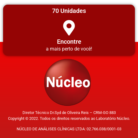
70 Unidades
Encontre
a mais perto de você!
Diretor Técnico Dr.Syd de Oliveira Reis – CRM-GO 883
Copyright © 2022. Todos os direitos reservados ao Laboratório Núcleo.
NÚCLEO DE ANÁLISES CLÍNICAS LTDA: 02.766.038/0001-03