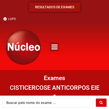
RESULTADOS DE EXAMES
LGPD
Exames
CISTICERCOSE ANTICORPOS EIE