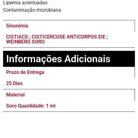
Lipemia acentuadas
Contaminação microbiana
Sinonímia
CISTIACS ; CISTICERCOSE ANTICORPOS EIE ;
WEINBERG SORO
Informações Adicionais
Prazo de Entrega
25 Dias
Material
Soro Quantidade: 1 ml