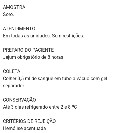
AMOSTRA
Soro.
ATENDIMENTO
Em todas as unidades. Sem restrições.
PREPARO DO PACIENTE
Jejum obrigatório de 8 horas
COLETA
Colher 3,5 ml de sangue em tubo a vácuo com gel
separador.
CONSERVAÇÃO
Até 3 dias refrigerado entre 2 e 8 ºC
CRITÉRIOS DE REJEIÇÃO
Hemólise acentuada