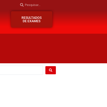
RESULTADOS
DE EXAMES