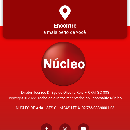
Encontre
a mais perto de você!
Diretor Técnico Dr.Syd de Oliveira Reis – CRM-GO 883
Copyright © 2022. Todos os direitos reservados ao Laboratório Núcleo.
NÚCLEO DE ANÁLISES CLÍNICAS LTDA: 02.766.038/0001-03