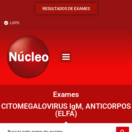
RESULTADOS DE EXAMES
LGPD
Exames
CITOMEGALOVIRUS IgM, ANTICORPOS
(ELFA)