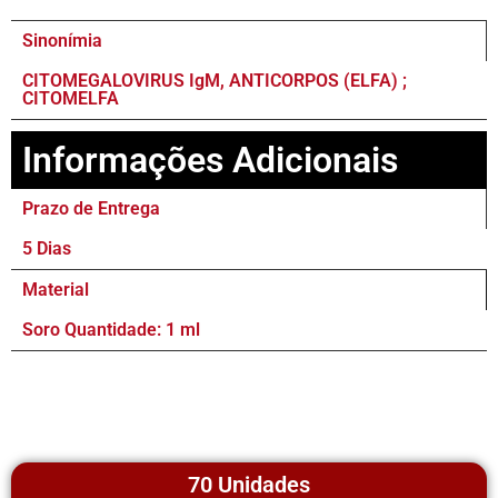
Sinonímia
CITOMEGALOVIRUS IgM, ANTICORPOS (ELFA) ;
CITOMELFA
Informações Adicionais
Prazo de Entrega
5 Dias
Material
Soro Quantidade: 1 ml
70 Unidades