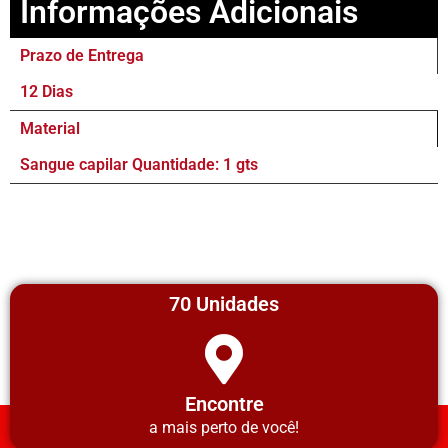
Informações Adicionais
Prazo de Entrega
12 Dias
Material
Sangue capilar Quantidade: 1 gts
70 Unidades
Encontre
a mais perto de você!