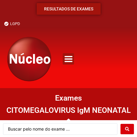
RESULTADOS DE EXAMES
LGPD
Exames
CITOMEGALOVIRUS IgM NEONATAL