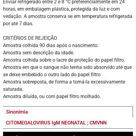
Enviar refrigerado entre 2 e 8 °C preferencialmente em 24
horas, em embalagem plástica, protegida da luz e com
vedação. A amostra conserva se em temperatura refrigerada
por até 7 dias.
CRITÉRIOS DE REJEIÇÃO
Amostra colhida 90 dias após o nascimento.
Amostra sem descrição da idade.
Amostra colhida sobre o lacre de proteção do papel filtro.
Amostra em que o sangue não tenha sido absorvido até que
se deixe embebido o outro lado do papel filtro
Amostra sobreposta, de forma a torná-la excessivamente
saturada.
Amostra diluída, ou com papel filtro molhado.
Sinonímia
CITOMEGALOVIRUS IgM NEONATAL ; CMVNN