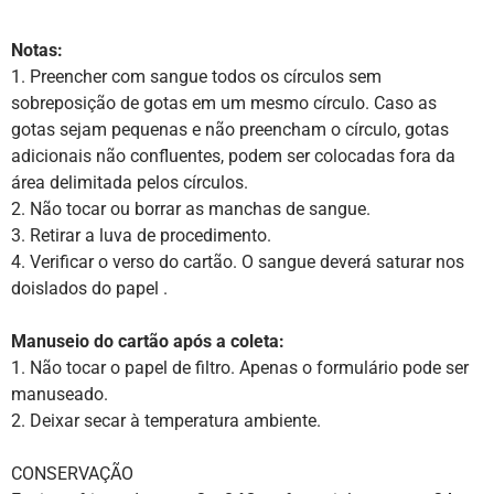
Notas:
1. Preencher com sangue todos os círculos sem
sobreposição de gotas em um mesmo círculo. Caso as
gotas sejam pequenas e não preencham o círculo, gotas
adicionais não confluentes, podem ser colocadas fora da
área delimitada pelos círculos.
2. Não tocar ou borrar as manchas de sangue.
3. Retirar a luva de procedimento.
4. Verificar o verso do cartão. O sangue deverá saturar nos
doislados do papel .
Manuseio do cartão após a coleta:
1. Não tocar o papel de filtro. Apenas o formulário pode ser
manuseado.
2. Deixar secar à temperatura ambiente.
CONSERVAÇÃO