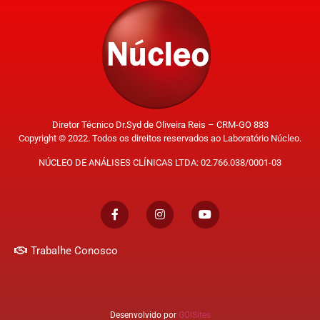
Diretor Técnico Dr.Syd de Oliveira Reis – CRM-GO 883
Copyright © 2022. Todos os direitos reservados ao Laboratório Núcleo.
NÚCLEO DE ANÁLISES CLÍNICAS LTDA: 02.766.038/0001-03
Trabalhe Conosco
Desenvolvido por
GO!Sites