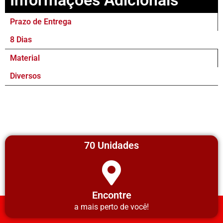
Prazo de Entrega
8 Dias
Material
Diversos
70 Unidades
Encontre
a mais perto de você!