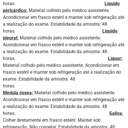
horas.
Líquido
pericárdico:
Material colhido pelo médico assistente.
Acondicionar em frasco estéril e manter sob refrigeração até
a realização do exame. Estabilidade da amostra: 48
horas.
Líquido
pleural:
Material colhido pelo médico assistente.
Acondicionar em frasco estéril e manter sob refrigeração até
a realização do exame. Estabilidade da amostra: 48
horas.
Líquor:
Material colhido pelo médico assistente. Acondicionar em
frasco estéril e manter sob refrigeração até a realização do
exame. Estabilidade da amostra: 48
horas.
Medula óssea:
Material colhido pelo médico assistente.
Acondicionar em frasco estéril e manter sob refrigeração até
a realização do exame. Estabilidade da amostra: 48
horas.
Saliva:
Colher diretamente em frasco estéril. Manter sob
refrigeração. Não congelar. Estabilidade da amostra: 48