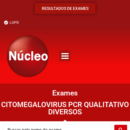
RESULTADOS DE EXAMES
LGPD
Exames
CITOMEGALOVIRUS PCR QUALITATIVO
DIVERSOS