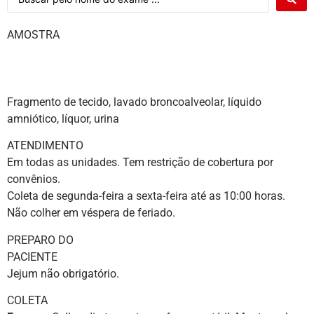
AMOS
Fragmento de tecido, lavado broncoalveolar, líquido
amniótico, líquor, urina
ATENDI
Em todas as unidades. Tem restrição de cobertura por
convênios.
Coleta de segunda-feira a sexta-feira até as 10:00 horas.
Não colher em véspera de feriado.
PREPARO DO
PACIE
Jejum não obrigatório.
COL