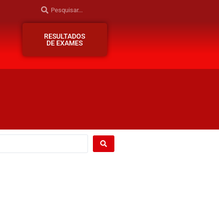
RESULTADOS
DE EXAMES