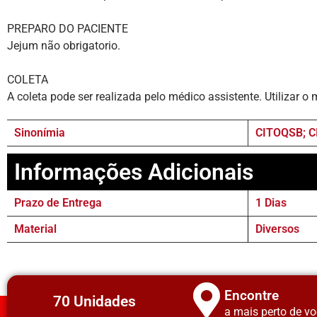
PREPARO DO PACIENTE
Jejum não obrigatorio.
COLETA
A coleta pode ser realizada pelo médico assistente. Utilizar
Sinonímia
CITOQSB; 
Informações Adicionais
Prazo de Entrega
1 Dias
Material
Diversos
Encontre
70 Unidades
a mais perto de vo