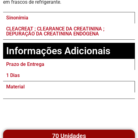
em frascos de refrigerante.
Sinonímia
CLEACREAT ; CLEARANCE DA CREATININA ;
DEPURAÇÃO DA CREATININA ENDÓGENA
Informações Adicionais
Prazo de Entrega
1 Dias
Material
70 Unidades