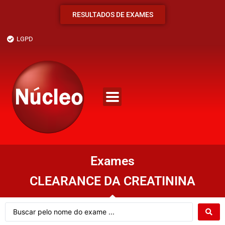
RESULTADOS DE EXAMES
LGPD
Exames
CLEARANCE DA CREATININA