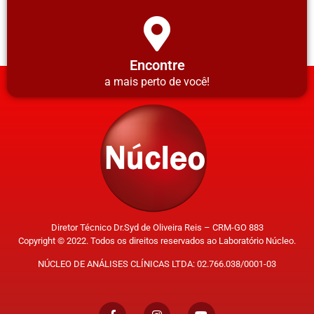
Encontre
a mais perto de você!
Diretor Técnico Dr.Syd de Oliveira Reis – CRM-GO 883
Copyright © 2022. Todos os direitos reservados ao Laboratório Núcleo.
NÚCLEO DE ANÁLISES CLÍNICAS LTDA: 02.766.038/0001-03