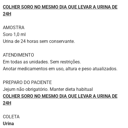
COLHER SORO NO MESMO DIA QUE LEVAR A URINA DE
24H
AMOSTRA
Soro 1,0 ml
Urina de 24 horas sem conservante.
ATENDIMENTO
Em todas as unidades. Sem restrições.
Anotar medicamentos em uso, altura e peso atualizados.
PREPARO DO PACIENTE
Jejum não obrigatório. Manter dieta habitual
COLHER SORO NO MESMO DIA QUE LEVAR A URINA DE
24H
COLETA
Urina