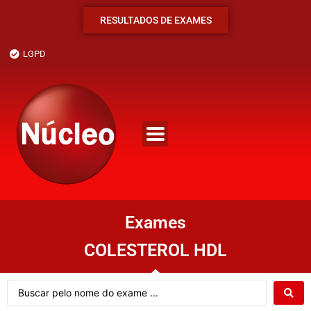
RESULTADOS DE EXAMES
LGPD
Exames
COLESTEROL HDL