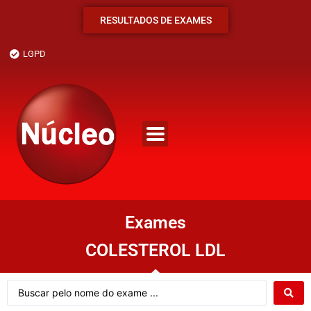
RESULTADOS DE EXAMES
LGPD
Exames
COLESTEROL LDL