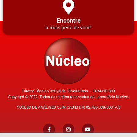
Encontre
a mais perto de você!
Diretor Técnico Dr.Syd de Oliveira Reis – CRM-GO 883
Copyright © 2022. Todos os direitos reservados ao Laboratório Núcleo.
NÚCLEO DE ANÁLISES CLÍNICAS LTDA: 02.766.038/0001-03