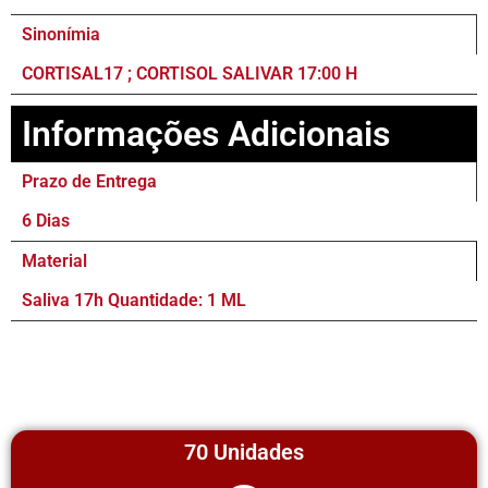
Sinonímia
CORTISAL17 ; CORTISOL SALIVAR 17:00 H
Informações Adicionais
Prazo de Entrega
6 Dias
Material
Saliva 17h Quantidade: 1 ML
70 Unidades