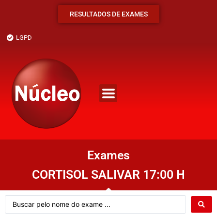
RESULTADOS DE EXAMES
LGPD
Exames
CORTISOL SALIVAR 17:00 H